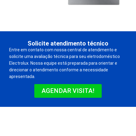
Solicite atendimento técnico
Entre em contato com nossa central de atendimento e
solicite uma avaliação técnica para seu eletrodoméstico
Electrolux. Nossa equipe está preparada para orientar e
direcionar o atendimento conforme a necessidade
apresentada.
AGENDAR VISITA!