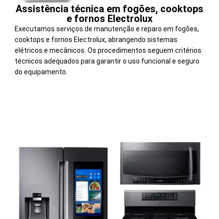
Assistência técnica em fogões, cooktops
e fornos Electrolux
Executamos serviços de manutenção e reparo em fogões,
cooktops e fornos Electrolux, abrangendo sistemas
elétricos e mecânicos. Os procedimentos seguem critérios
técnicos adequados para garantir o uso funcional e seguro
do equipamento.