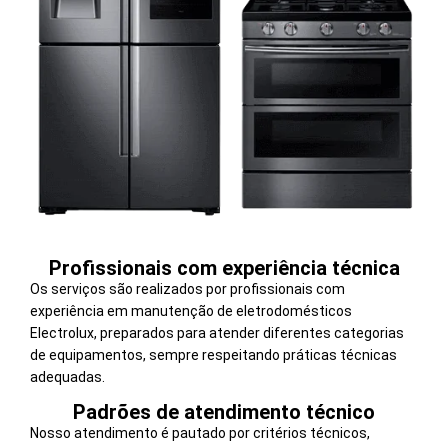
Profissionais com experiência técnica
Os serviços são realizados por profissionais com
experiência em manutenção de eletrodomésticos
Electrolux, preparados para atender diferentes categorias
de equipamentos, sempre respeitando práticas técnicas
adequadas.
Padrões de atendimento técnico
Nosso atendimento é pautado por critérios técnicos,