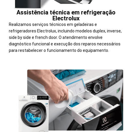
Assistência técnica em refrigeração
Electrolux
Realizamos serviços técnicos em geladeiras e
refrigeradores Electrolux, incluindo modelos duplex, inverse,
side by side e french door. O atendimento envolve
diagnóstico funcional e execução dos reparos necessários
para restabelecer o funcionamento do equipamento.