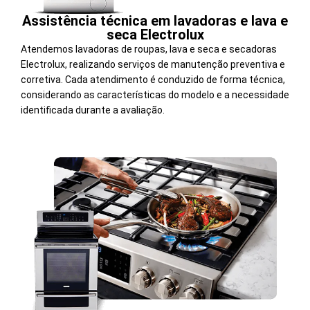
Assistência técnica em lavadoras e lava e
seca Electrolux
Atendemos lavadoras de roupas, lava e seca e secadoras
Electrolux, realizando serviços de manutenção preventiva e
corretiva. Cada atendimento é conduzido de forma técnica,
considerando as características do modelo e a necessidade
identificada durante a avaliação.